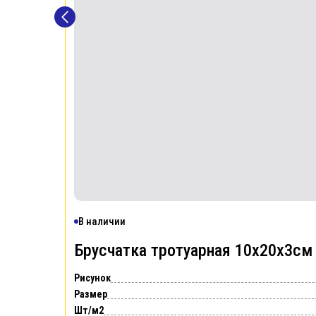
В наличии
Брусчатка тротуарная 10х20х3с
Рисунок
Размер
Шт/м2