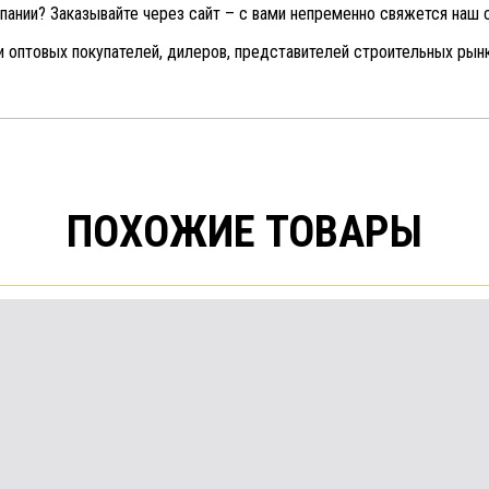
пании? Заказывайте через сайт – с вами непременно свяжется наш 
и оптовых покупателей, дилеров, представителей строительных рынк
ПОХОЖИЕ ТОВАРЫ