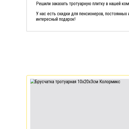
Решили заказать тротуарную плитку в нашей ком
У нас есть скидки для пенсионеров, постоянных 
интересный подарок!