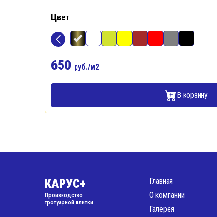
Цвет
650
руб./м2
В корзину
КАРУС+
Главная
О компании
Производство
тротуарной плитки
Галерея