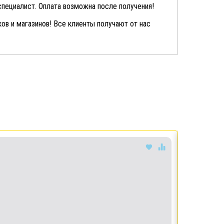
специалист. Оплата возможна после получения!
ов и магазинов! Все клиенты получают от нас