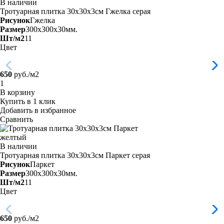
В наличии
Тротуарная плитка 30х30х3см Гжелка
серая
Рисунок
Гжелка
Размер
300x300x30мм.
Шт/м2
11
Цвет
650
руб./м2
В корзину
Купить в 1 клик
Добавить в избранное
Сравнить
В наличии
Тротуарная плитка 30х30х3см Паркет
серая
Рисунок
Паркет
Размер
300x300x30мм.
Шт/м2
11
Цвет
650
руб./м2