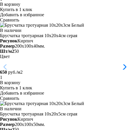
В корзину
Купить в 1 клик
Добавить в избранное
Сравнить
В наличии
Брусчатка тротуарная 10х20х4см
серая
Рисунок
Кирпич
Размер
200x100x40мм.
Шт/м2
50
Цвет
650
руб./м2
В корзину
Купить в 1 клик
Добавить в избранное
Сравнить
В наличии
Брусчатка тротуарная 10х20х5см
серая
Рисунок
Кирпич
Размер
200x100x50мм.
Шт/м2
50