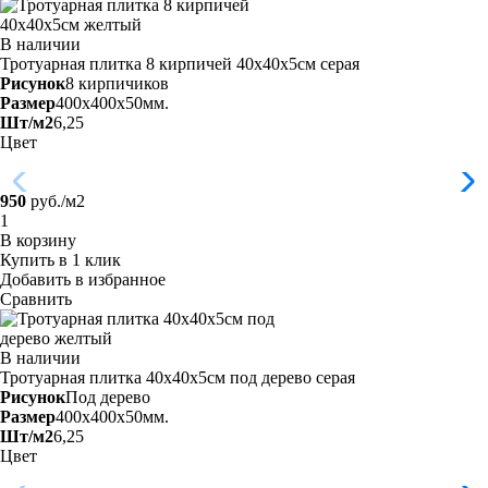
В наличии
Тротуарная плитка 8 кирпичей 40х40х5см
серая
Рисунок
8 кирпичиков
Размер
400x400x50мм.
Шт/м2
6,25
Цвет
950
руб./м2
В корзину
Купить в 1 клик
Добавить в избранное
Сравнить
В наличии
Тротуарная плитка 40х40х5см под дерево
серая
Рисунок
Под дерево
Размер
400x400x50мм.
Шт/м2
6,25
Цвет