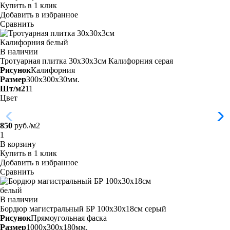
Купить в 1 клик
Добавить в избранное
Сравнить
В наличии
Тротуарная плитка 30х30х3см Калифорния
серая
Рисунок
Калифорния
Размер
300x300x30мм.
Шт/м2
11
Цвет
850
руб./м2
В корзину
Купить в 1 клик
Добавить в избранное
Сравнить
В наличии
Бордюр магистральный БР 100х30х18см серый
Рисунок
Прямоугольная фаска
Размер
1000x300x180мм.