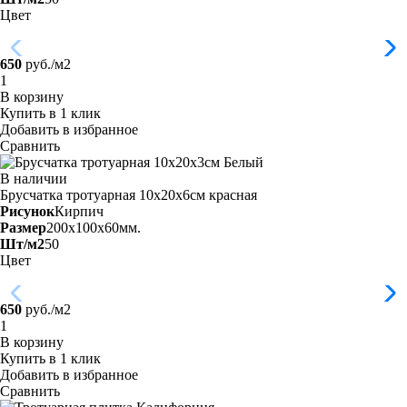
Цвет
650
руб./м2
В корзину
Купить в 1 клик
Добавить в избранное
Сравнить
В наличии
Брусчатка тротуарная 10х20х6см
красная
Рисунок
Кирпич
Размер
200x100x60мм.
Шт/м2
50
Цвет
650
руб./м2
В корзину
Купить в 1 клик
Добавить в избранное
Сравнить