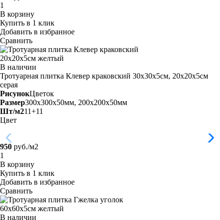
В корзину
Купить в 1 клик
Добавить в избранное
Сравнить
В наличии
Тротуарная плитка Клевер краковский 30х30х5см, 20х20х5см
серая
Рисунок
Цветок
Размер
300x300x50мм, 200x200x50мм
Шт/м2
11+11
Цвет
950
руб./м2
В корзину
Купить в 1 клик
Добавить в избранное
Сравнить
В наличии