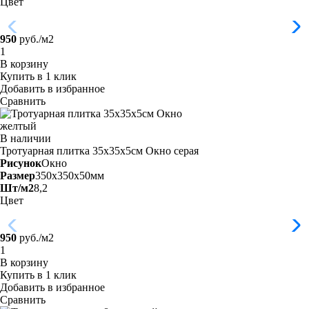
Цвет
950
руб./м2
В корзину
Купить в 1 клик
Добавить в избранное
Сравнить
В наличии
Тротуарная плитка 35х35х5см Окно
серая
Рисунок
Окно
Размер
350x350x50мм
Шт/м2
8,2
Цвет
950
руб./м2
В корзину
Купить в 1 клик
Добавить в избранное
Сравнить