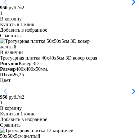
950
руб./м2
В корзину
Купить в 1 клик
Добавить в избранное
Сравнить
В наличии
Тротуарная плитка 40х40х5см 3D ковер
серая
Рисунок
Ковер 3D
Размер
400x400x50мм.
Шт/м2
6,25
Цвет
950
руб./м2
В корзину
Купить в 1 клик
Добавить в избранное
Сравнить