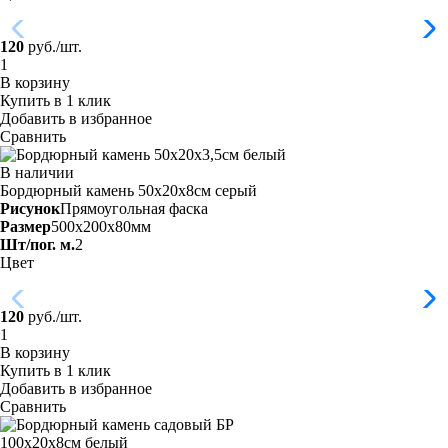
120
руб./шт.
В корзину
Купить в 1 клик
Добавить в избранное
Сравнить
В наличии
Бордюрный камень 50х20х8см серый
Рисунок
Прямоугольная фаска
Размер
500x200x80мм
Шт/пог. м.
2
Цвет
120
руб./шт.
В корзину
Купить в 1 клик
Добавить в избранное
Сравнить