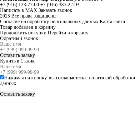
+7 (916) 123-77-00
+7 (916) 385-22-93
Написать в MAX
Заказать звонок
2025 Все права защищены
Согласие на обработку персональных данных
Карта сайта
Товар добавлен в корзину
Продолжить покупки
Перейти в корзину
Обратный звонок
Купить в 1 клик
Нажимая на кнопку, вы соглашаетесь с
политикой обработки
данных