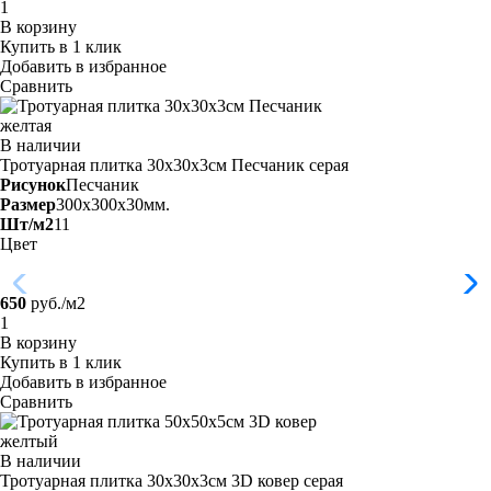
В корзину
Купить в 1 клик
Добавить в избранное
Сравнить
В наличии
Тротуарная плитка 30х30х3см Песчаник
серая
Рисунок
Песчаник
Размер
300x300x30мм.
Шт/м2
11
Цвет
650
руб./м2
В корзину
Купить в 1 клик
Добавить в избранное
Сравнить
В наличии
Тротуарная плитка 30х30х3см 3D ковер
серая