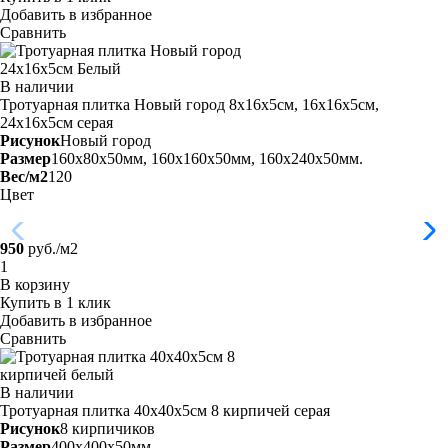
Добавить в избранное
Сравнить
В наличии
Тротуарная плитка Новый город 8х16х5см, 16х16х5см,
24х16х5см
серая
Рисунок
Новый город
Размер
160x80x50мм, 160x160x50мм, 160x240x50мм.
Вес/м2
120
Цвет
950
руб./м2
В корзину
Купить в 1 клик
Добавить в избранное
Сравнить
В наличии
Тротуарная плитка 40х40х5см 8 кирпичей
серая
Рисунок
8 кирпичиков
Размер
400x400x50мм.