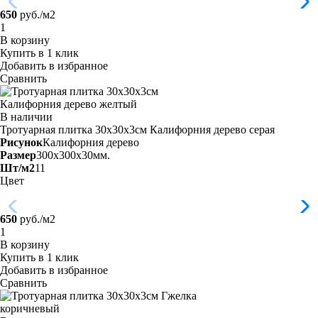
650
руб./м2
В корзину
Купить в 1 клик
Добавить в избранное
Сравнить
В наличии
Тротуарная плитка 30х30х3см Калифорния дерево
серая
Рисунок
Калифорния дерево
Размер
300x300x30мм.
Шт/м2
11
Цвет
650
руб./м2
В корзину
Купить в 1 клик
Добавить в избранное
Сравнить