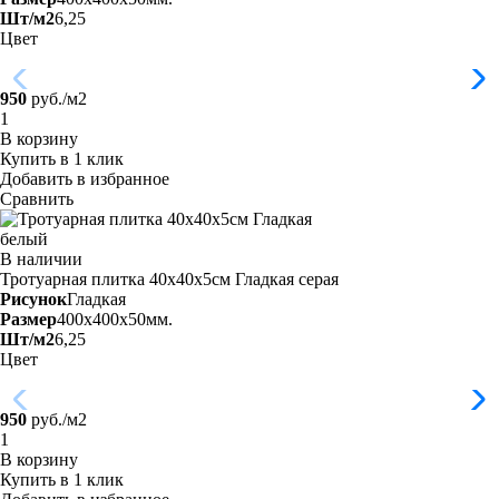
Шт/м2
6,25
Цвет
950
руб./м2
В корзину
Купить в 1 клик
Добавить в избранное
Сравнить
В наличии
Тротуарная плитка 40х40х5см Гладкая
серая
Рисунок
Гладкая
Размер
400x400x50мм.
Шт/м2
6,25
Цвет
950
руб./м2
В корзину
Купить в 1 клик