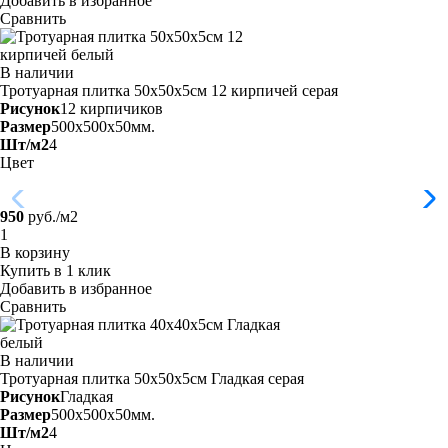
Добавить в избранное
Сравнить
В наличии
Тротуарная плитка 50х50х5см 12 кирпичей
серая
Рисунок
12 кирпичиков
Размер
500x500x50мм.
Шт/м2
4
Цвет
950
руб./м2
В корзину
Купить в 1 клик
Добавить в избранное
Сравнить
В наличии
Тротуарная плитка 50х50х5см Гладкая
серая
Рисунок
Гладкая
Размер
500x500x50мм.
Шт/м2
4