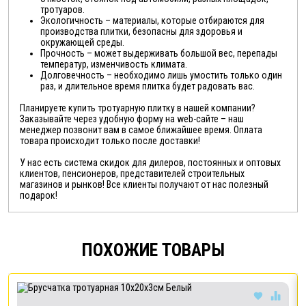
тротуаров.
Экологичность – материалы, которые отбираются для
производства плитки, безопасны для здоровья и
окружающей среды.
Прочность – может выдерживать большой вес, перепады
температур, изменчивость климата.
Долговечность – необходимо лишь умостить только один
раз, и длительное время плитка будет радовать вас.
Планируете купить тротуарную плитку в нашей компании?
Заказывайте через удобную форму на web-сайте – наш
менеджер позвонит вам в самое ближайшее время. Оплата
товара происходит только после доставки!
У нас есть система скидок для дилеров, постоянных и оптовых
клиентов, пенсионеров, представителей строительных
магазинов и рынков! Все клиенты получают от нас полезный
подарок!
ПОХОЖИЕ ТОВАРЫ