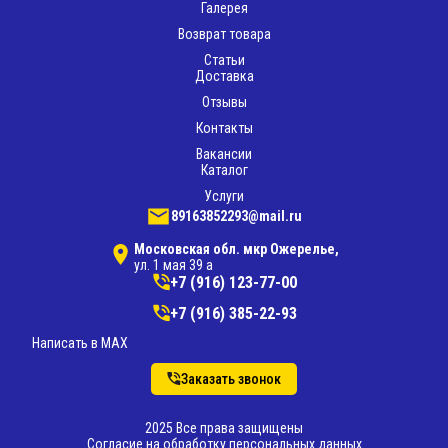
Галерея
Возврат товара
Статьи
Доставка
Отзывы
Контакты
Вакансии
Каталог
Услуги
89163852293@mail.ru
Московская обл. мкр Ожерелье,
ул. 1 мая 39 а
+7 (916) 123-77-00
+7 (916) 385-22-93
Написать в MAX
Заказать звонок
2025 Все права защищены
Согласие на обработку персональных данных