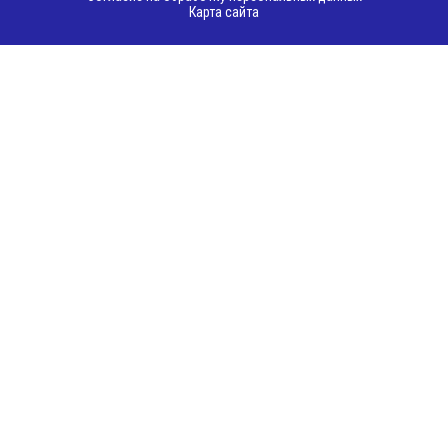
Карта сайта