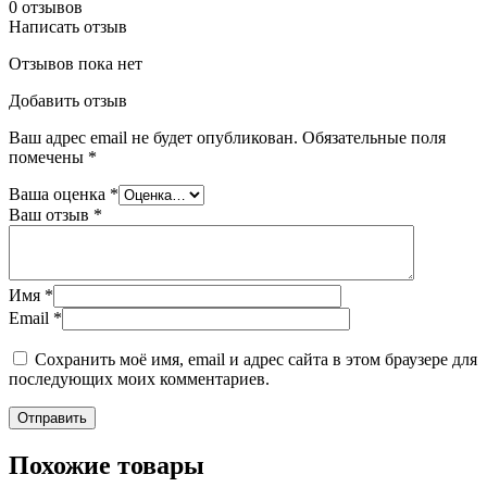
0
отзывов
Написать отзыв
Отзывов пока нет
Добавить отзыв
Ваш адрес email не будет опубликован.
Обязательные поля
помечены
*
Ваша оценка
*
Ваш отзыв
*
Имя
*
Email
*
Сохранить моё имя, email и адрес сайта в этом браузере для
последующих моих комментариев.
Похожие товары