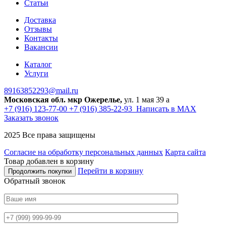
Статьи
Доставка
Отзывы
Контакты
Вакансии
Каталог
Услуги
89163852293@mail.ru
Московская обл. мкр Ожерелье,
ул. 1 мая 39 а
+7 (916) 123-77-00
+7 (916) 385-22-93
Написать в MAX
Заказать звонок
2025 Все права защищены
Согласие на обработку персональных данных
Карта сайта
Товар добавлен в корзину
Перейти в корзину
Продолжить покупки
Обратный звонок