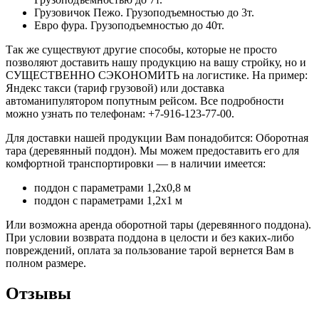
Грузовичок Пежо. Грузоподъемностью до 3т.
Евро фура. Грузоподъемностью до 40т.
Так же существуют другие способы, которые не просто
позволяют доставить нашу продукцию на вашу стройку, но и
СУЩЕСТВЕННО СЭКОНОМИТЬ на логистике. На пример:
Яндекс такси (тариф грузовой) или доставка
автоманипулятором попутным рейсом. Все подробности
можно узнать по телефонам: +7-916-123-77-00.
Для доставки нашей продукции Вам понадобится: Оборотная
тара (деревянный поддон). Мы можем предоставить его для
комфортной транспортировки — в наличии имеется:
поддон с параметрами 1,2х0,8 м
поддон с параметрами 1,2х1 м
Или возможна аренда оборотной тары (деревянного поддона).
При условии возврата поддона в целости и без каких-либо
повреждений, оплата за пользование тарой вернется Вам в
полном размере.
Отзывы