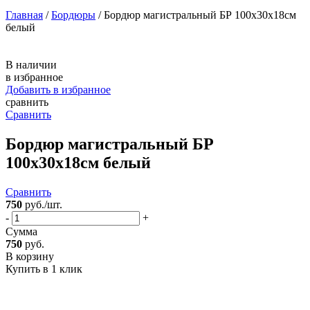
Главная
/
Бордюры
/ Бордюр магистральный БР 100х30х18см
белый
В наличии
в избранное
Добавить в избранное
сравнить
Сравнить
Бордюр магистральный БР
100х30х18см белый
Сравнить
750
руб./шт.
-
+
Сумма
750
руб.
В корзину
Купить в 1 клик