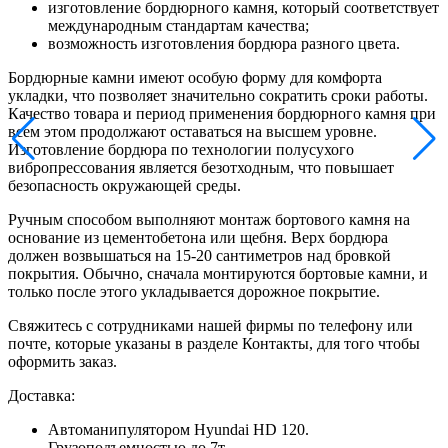
изготовление бордюрного камня, который соответствует
международным стандартам качества;
возможность изготовления бордюра разного цвета.
Бордюрные камни имеют особую форму для комфорта
укладки, что позволяет значительно сократить сроки работы.
Качество товара и период применения бордюрного камня при
всем этом продолжают оставаться на высшем уровне.
Изготовление бордюра по технологии полусухого
вибропрессования является безотходным, что повышает
безопасность окружающей среды.
Ручным способом выполняют монтаж бортового камня на
основание из цементобетона или щебня. Верх бордюра
должен возвышаться на 15-20 сантиметров над бровкой
покрытия. Обычно, сначала монтируются бортовые камни, и
только после этого укладывается дорожное покрытие.
Свяжитесь с сотрудниками нашей фирмы по телефону или
почте, которые указаны в разделе Контакты, для того чтобы
оформить заказ.
Доставка:
Автоманипулятором Hyundai HD 120.
Грузоподъемностью до 7т.