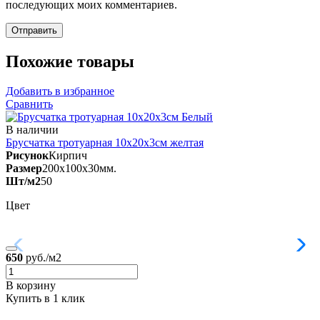
последующих моих комментариев.
Похожие товары
Добавить в избранное
Сравнить
В наличии
Брусчатка тротуарная 10х20х3см
желтая
Рисунок
Кирпич
Размер
200x100x30мм.
Шт/м2
50
Цвет
650
руб./м2
В корзину
Купить в 1 клик