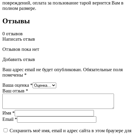
повреждений, оплата за пользование тарой вернется Вам в
полном размере.
Отзывы
0
отзывов
Написать отзыв
Отзывов пока нет
Добавить отзыв
Ваш адрес email не будет опубликован.
Обязательные поля
помечены
*
Ваша оценка
*
Ваш отзыв
*
Имя
*
Email
*
Сохранить моё имя, email и адрес сайта в этом браузере для