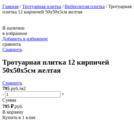
Главная
/
Тротуарная плитка
/
Вибролитая плитка
/ Тротуарная
плитка 12 кирпичей 50х50х5см желтая
В наличии
в избранное
Добавить в избранное
сравнить
Сравнить
Тротуарная плитка 12 кирпичей
50х50х5см
желтая
Сравнить
795
руб./м2
-
+
Сумма
795 ₽
руб.
В корзину
Купить в 1 клик