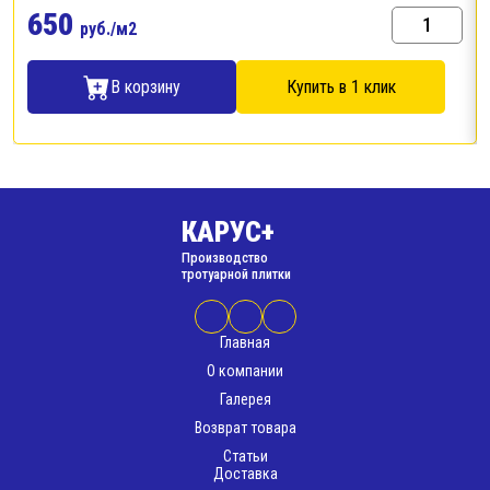
650
руб./м2
В корзину
Купить в 1 клик
КАРУС+
Производство
тротуарной плитки
Главная
О компании
Галерея
Возврат товара
Статьи
Доставка