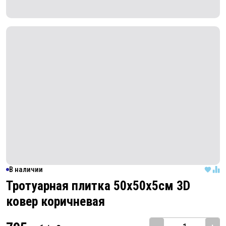
В наличии
Тротуарная плитка 50х50х5см 3D
ковер
коричневая