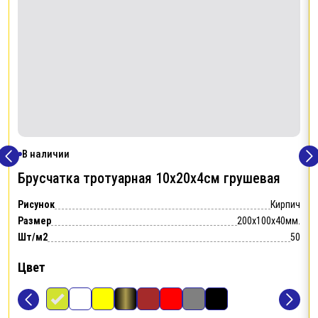
В наличии
Брусчатка тротуарная 10х20х4см
грушевая
Рисунок
Кирпич
Размер
200x100x40мм.
Шт/м2
50
Цвет