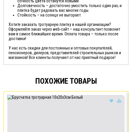
сочность цвета останутся новыми.
Долговечность – достаточно умостить только один раз, и
плитка будет радовать вас многие годы.
Стойкость – на солнце не выгорает.
Хотите заказать тротуарную плитку в нашей организации?
Оформляйте заказ через web-сайт – наш консультант позвонит
вам в самое ближайшее время. Оплата товара – только после
доставки!
У нас есть скидки для постоянных и оптовых покупателей,
пенсионеров, дилеров, представителей строительных рынков и
магазинов! Все клиенты получают от нас приятный подарок!
ПОХОЖИЕ ТОВАРЫ