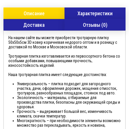
Описание
Характеристики
Доставка
Отзывы (0)
На нашем сайте вы можете приобрести тротуарную плитку
50х50х5см 3D ковер коричневая недорого оптом и в розницу с
доставкой по Москве и Московской области.
Тротуарная плитка изготавливается из первосортного бетона со
особыми добавками, повышающими прочность,
износостойкость изделий.
Наша тротуарная плитка имеет следующие достоинства:
Универсальность – плитка подходит для загородного
участка, дачи, оформления дорожек, мощения отмосток,
тротуаров, разнообразных площадок, стоянок под авто.
Экологичность – материалы, отбираемые для
производства плитки, безопасны для окружающей среды и
здоровья.
Прочность – выдерживает большой вес, изменчивость
климата, скачки температур.
Многократность – при необходимости элементы возможно
множество раз перекладывать, яркость и новизна,