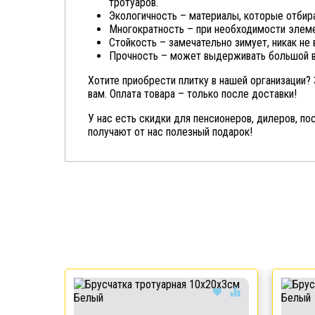
тротуаров.
Экологичность – материалы, которые отбир
Многократность – при необходимости элеме
Стойкость – замечательно зимует, никак не 
Прочность – может выдерживать большой ве
Хотите приобрести плитку в нашей организации?
вам. Оплата товара – только после доставки!
У нас есть скидки для пенсионеров, дилеров, п
получают от нас полезный подарок!