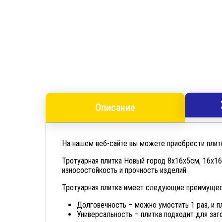
Описание
На нашем веб-сайте вы можете приобрести плитк
Тротуарная плитка Новый город 8х16х5см, 16х1
износостойкость и прочность изделий.
Тротуарная плитка имеет следующие преимущес
Долговечность – можно умостить 1 раз, и п
Универсальность – плитка подходит для заг