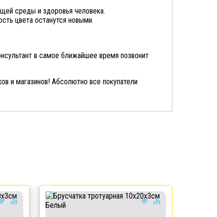
ющей среды и здоровья человека.
сть цвета останутся новыми.
консультант в самое ближайшее время позвонит
ков и магазинов! Абсолютно все покупатели