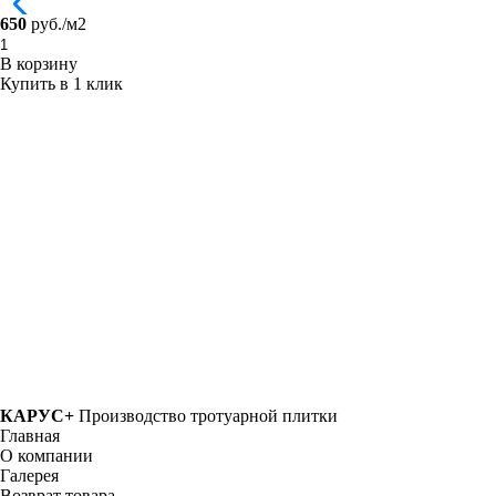
650
руб./м2
В корзину
Купить в 1 клик
КАРУС+
Производство тротуарной плитки
Главная
О компании
Галерея
Возврат товара