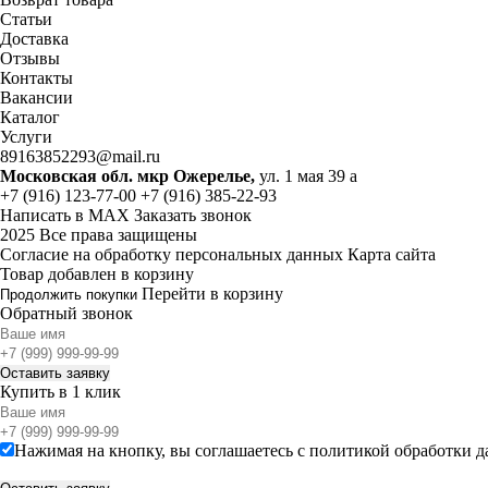
Статьи
Доставка
Отзывы
Контакты
Вакансии
Каталог
Услуги
89163852293@mail.ru
Московская обл. мкр Ожерелье,
ул. 1 мая 39 а
+7 (916) 123-77-00
+7 (916) 385-22-93
Написать в MAX
Заказать звонок
2025 Все права защищены
Согласие на обработку персональных данных
Карта сайта
Товар добавлен в корзину
Перейти в корзину
Продолжить покупки
Обратный звонок
Купить в 1 клик
Нажимая на кнопку, вы соглашаетесь с
политикой обработки 