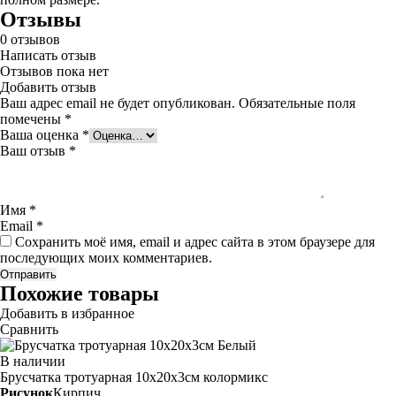
Отзывы
0
отзывов
Написать отзыв
Отзывов пока нет
Добавить отзыв
Ваш адрес email не будет опубликован.
Обязательные поля
помечены
*
Ваша оценка
*
Ваш отзыв
*
Имя
*
Email
*
Сохранить моё имя, email и адрес сайта в этом браузере для
последующих моих комментариев.
Похожие товары
Добавить в избранное
Сравнить
В наличии
Брусчатка тротуарная 10х20х3см
колормикс
Рисунок
Кирпич